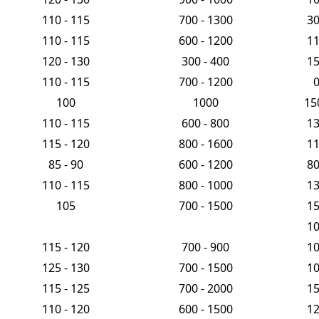
110 - 115
700 - 1300
3
110 - 115
600 - 1200
1
120 - 130
300 - 400
1
110 - 115
700 - 1200
100
1000
15
110 - 115
600 - 800
1
115 - 120
800 - 1600
1
85 - 90
600 - 1200
8
110 - 115
800 - 1000
1
105
700 - 1500
1
1
115 - 120
700 - 900
1
125 - 130
700 - 1500
1
115 - 125
700 - 2000
1
110 - 120
600 - 1500
1