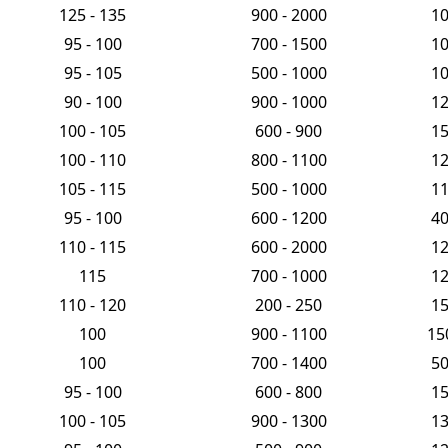
125 - 135
900 - 2000
1
95 - 100
700 - 1500
1
95 - 105
500 - 1000
1
90 - 100
900 - 1000
1
100 - 105
600 - 900
1
100 - 110
800 - 1100
1
105 - 115
500 - 1000
1
95 - 100
600 - 1200
4
110 - 115
600 - 2000
1
115
700 - 1000
1
110 - 120
200 - 250
1
100
900 - 1100
15
100
700 - 1400
5
95 - 100
600 - 800
1
100 - 105
900 - 1300
1