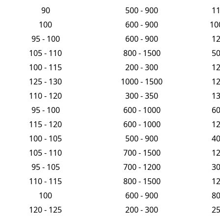
90
500 - 900
1
100
600 - 900
10
95 - 100
600 - 900
1
105 - 110
800 - 1500
5
100 - 115
200 - 300
1
125 - 130
1000 - 1500
1
110 - 120
300 - 350
1
95 - 100
600 - 1000
6
115 - 120
600 - 1000
1
100 - 105
500 - 900
4
105 - 110
700 - 1500
1
95 - 105
700 - 1200
3
110 - 115
800 - 1500
1
100
600 - 900
8
120 - 125
200 - 300
2