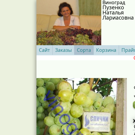
Виноград
Пузенко
Наталья
Лариасовна
Сайт
Заказы
Сорта
Корзина
Прай