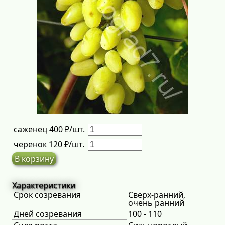
саженец 400 ₽/шт.
черенок 120 ₽/шт.
В корзину
Характеристики
Срок созревания
Сверх-ранний,
очень ранний
Дней созревания
100 - 110