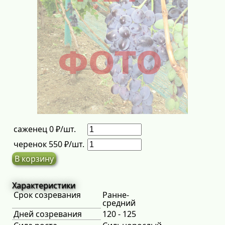
саженец 0 ₽/шт.
черенок 550 ₽/шт.
В корзину
Характеристики
Срок созревания
Ранне-
средний
Дней созревания
120 - 125