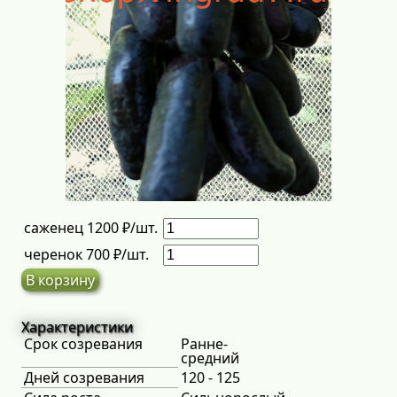
саженец 1200 ₽/шт.
черенок 700 ₽/шт.
В корзину
Характеристики
Срок созревания
Ранне-
средний
Дней созревания
120 - 125