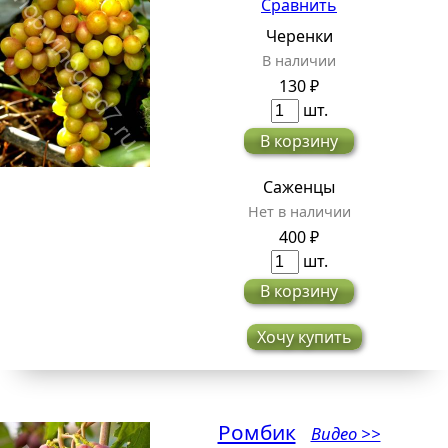
Сравнить
Черенки
В наличии
130 ₽
шт.
В корзину
Саженцы
Нет в наличии
400 ₽
шт.
В корзину
Хочу купить
Ромбик
Видео >>