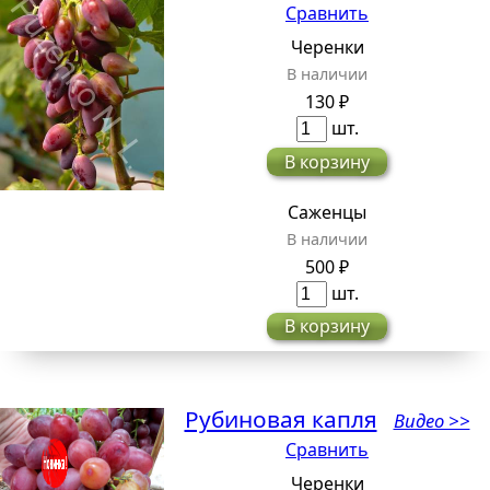
Сравнить
Черенки
В наличии
130 ₽
шт.
В корзину
Саженцы
В наличии
500 ₽
шт.
В корзину
Рубиновая капля
Видео >>
Сравнить
Черенки