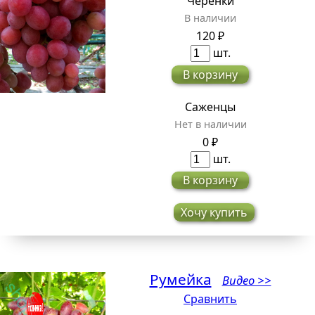
Черенки
В наличии
120 ₽
шт.
В корзину
Саженцы
Нет в наличии
0 ₽
шт.
В корзину
Хочу купить
Румейка
Видео >>
Сравнить