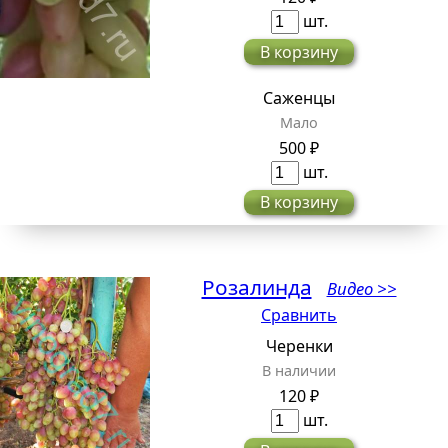
шт.
В корзину
Саженцы
Мало
500 ₽
шт.
В корзину
Розалинда
Видео >>
Сравнить
Черенки
В наличии
120 ₽
шт.