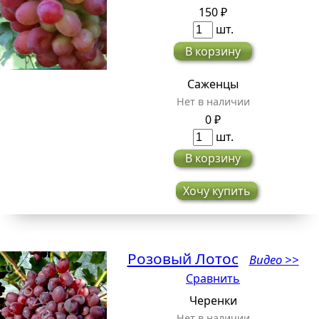
150 ₽
шт.
В корзину
Саженцы
Нет в наличии
0 ₽
шт.
В корзину
Хочу купить
Розовый Лотос
Видео >>
Сравнить
Черенки
Нет в наличии