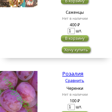
В корзину
Саженцы
Нет в наличии
400 ₽
шт.
В корзину
Хочу купить
Розалия
Сравнить
Черенки
Нет в наличии
100 ₽
шт.