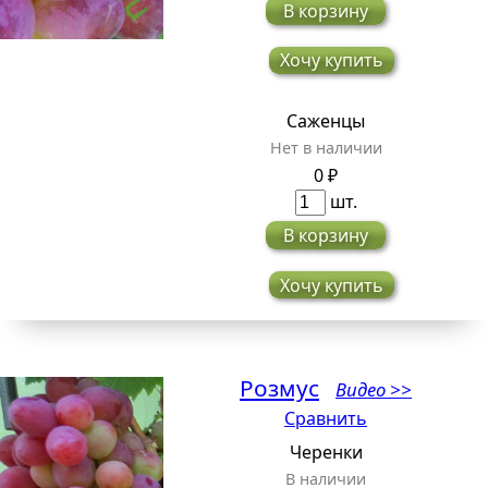
В корзину
Хочу купить
Саженцы
Нет в наличии
0 ₽
шт.
В корзину
Хочу купить
Розмус
Видео >>
Сравнить
Черенки
В наличии