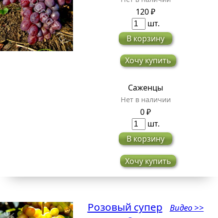
120 ₽
шт.
В корзину
Хочу купить
Саженцы
Нет в наличии
0 ₽
шт.
В корзину
Хочу купить
Розовый супер
Видео >>