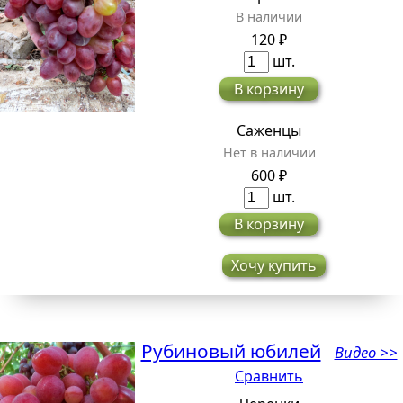
В наличии
120 ₽
шт.
В корзину
Саженцы
Нет в наличии
600 ₽
шт.
В корзину
Хочу купить
Рубиновый юбилей
Видео >>
Сравнить