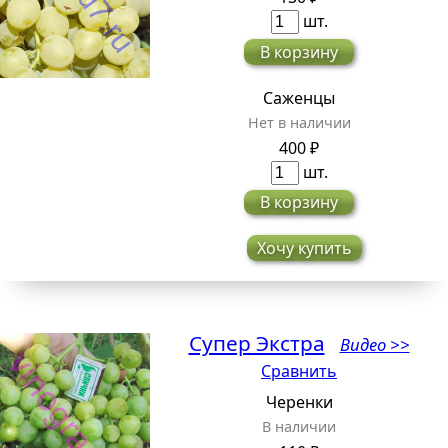
шт.
В корзину
Саженцы
Нет в наличии
400 ₽
шт.
В корзину
Хочу купить
Супер Экстра
Видео >>
Сравнить
Черенки
В наличии