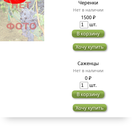
Черенки
Нет в наличии
1500 ₽
шт.
В корзину
Хочу купить
Саженцы
Нет в наличии
0 ₽
шт.
В корзину
Хочу купить