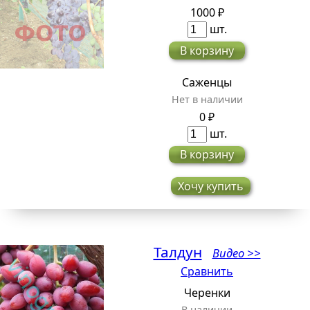
1000 ₽
шт.
В корзину
Саженцы
Нет в наличии
0 ₽
шт.
В корзину
Хочу купить
Талдун
Видео >>
Сравнить
Черенки
В наличии