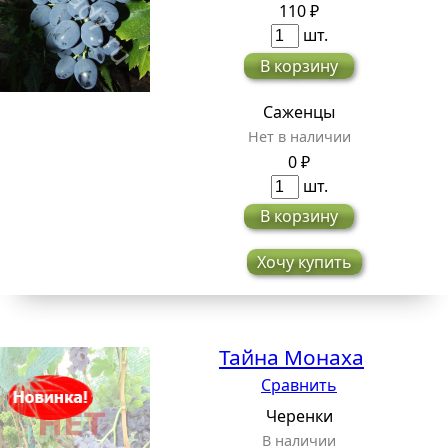
110 ₽
шт.
В корзину
Саженцы
Нет в наличии
0 ₽
шт.
В корзину
Хочу купить
Тайна Монаха
Сравнить
Черенки
В наличии