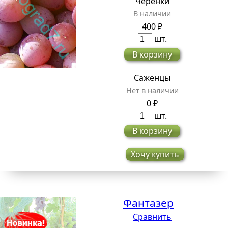
Черенки
В наличии
400 ₽
шт.
В корзину
Саженцы
Нет в наличии
0 ₽
шт.
В корзину
Хочу купить
Фантазер
Сравнить