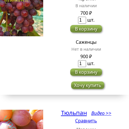
В наличии
700 ₽
шт.
В корзину
Саженцы
Нет в наличии
900 ₽
шт.
В корзину
Хочу купить
Тюльпан
Видео >>
Сравнить