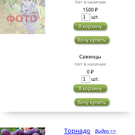
Нет в наличии
1500 ₽
шт.
В корзину
Хочу купить
Саженцы
Нет в наличии
0 ₽
шт.
В корзину
Хочу купить
Торнадо
Видео >>