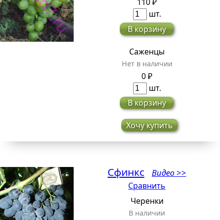
110 ₽
шт.
В корзину
Саженцы
Нет в наличии
0 ₽
шт.
В корзину
Хочу купить
Сфинкс
Видео >>
Сравнить
Черенки
В наличии