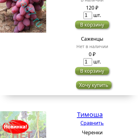
120 ₽
шт.
В корзину
Саженцы
Нет в наличии
0 ₽
шт.
В корзину
Хочу купить
Тимоша
Сравнить
Черенки