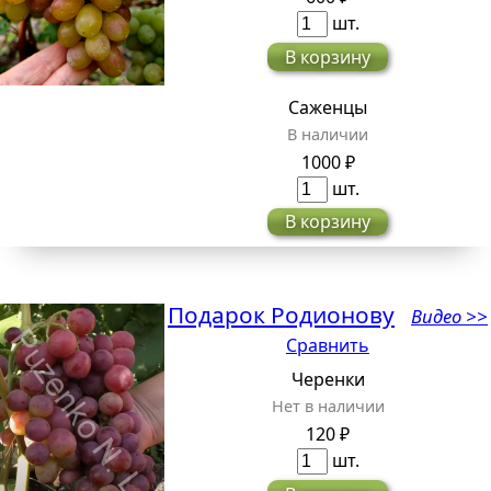
шт.
В корзину
Саженцы
В наличии
1000 ₽
шт.
В корзину
Подарок Родионову
Видео >>
Сравнить
Черенки
Нет в наличии
120 ₽
шт.