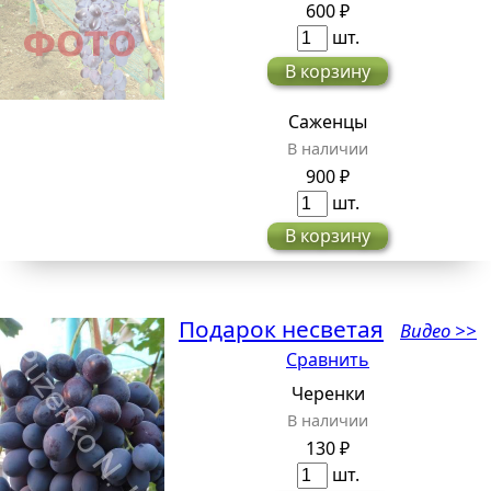
600 ₽
шт.
В корзину
Саженцы
В наличии
900 ₽
шт.
В корзину
Подарок несветая
Видео >>
Сравнить
Черенки
В наличии
130 ₽
шт.