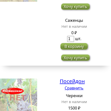
Хочу купить
Саженцы
Нет в наличии
0 ₽
шт.
В корзину
Хочу купить
Посейдон
Сравнить
Черенки
Нет в наличии
1500 ₽