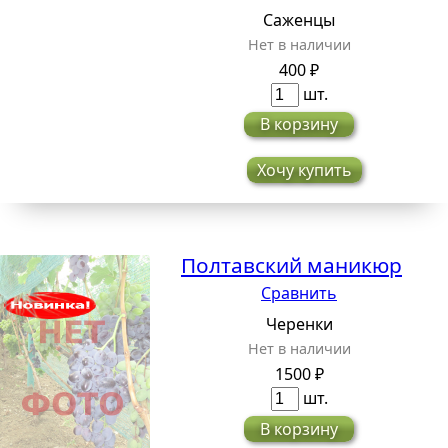
Саженцы
Нет в наличии
400 ₽
шт.
В корзину
Хочу купить
Полтавский маникюр
Сравнить
Черенки
Нет в наличии
1500 ₽
шт.
В корзину