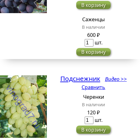
В корзину
Саженцы
В наличии
600 ₽
шт.
В корзину
Подснежник
Видео >>
Сравнить
Черенки
В наличии
120 ₽
шт.
В корзину