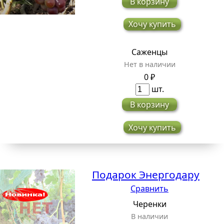
В корзину
Хочу купить
Саженцы
Нет в наличии
0 ₽
шт.
В корзину
Хочу купить
Подарок Энергодару
Сравнить
Черенки
В наличии