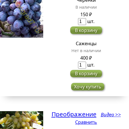
Черенки
В наличии
150 ₽
шт.
В корзину
Саженцы
Нет в наличии
400 ₽
шт.
В корзину
Хочу купить
Преображение
Видео >>
Сравнить