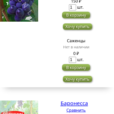
150 ₽
шт.
В корзину
Хочу купить
Саженцы
Нет в наличии
0 ₽
шт.
В корзину
Хочу купить
Баронесса
Сравнить