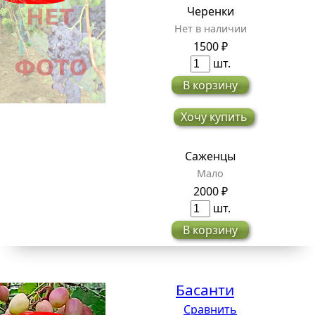
Черенки
Нет в наличии
1500 ₽
шт.
В корзину
Хочу купить
Саженцы
Мало
2000 ₽
шт.
В корзину
Басанти
Сравнить