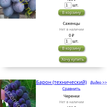
шт.
В корзину
Саженцы
Нет в наличии
0 ₽
шт.
В корзину
Хочу купить
Барон (технический)
Видео >>
Сравнить
Черенки
Нет в наличии