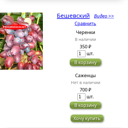
Бешевский
Видео >>
Сравнить
Черенки
В наличии
350 ₽
шт.
В корзину
Саженцы
Нет в наличии
700 ₽
шт.
В корзину
Хочу купить