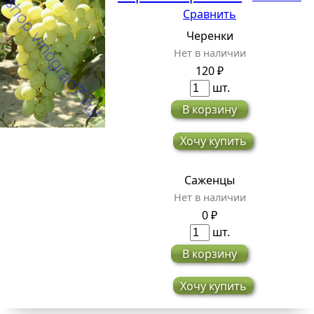
Сравнить
Черенки
Нет в наличии
120 ₽
шт.
В корзину
Хочу купить
Саженцы
Нет в наличии
0 ₽
шт.
В корзину
Хочу купить