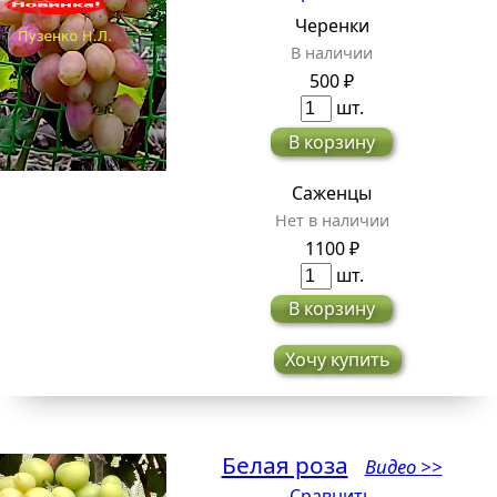
Черенки
В наличии
500 ₽
шт.
В корзину
Саженцы
Нет в наличии
1100 ₽
шт.
В корзину
Хочу купить
Белая роза
Видео >>
Сравнить