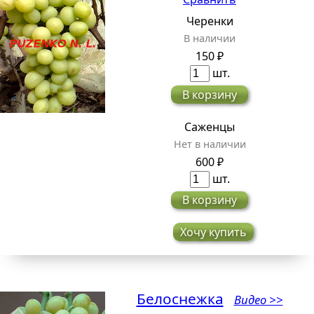
Черенки
В наличии
150 ₽
шт.
В корзину
Саженцы
Нет в наличии
600 ₽
шт.
В корзину
Хочу купить
Белоснежка
Видео >>