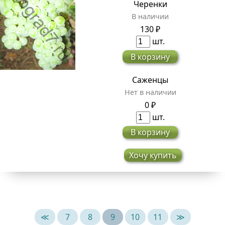
Черенки
В наличии
130 ₽
шт.
В корзину
Саженцы
Нет в наличии
0 ₽
шт.
В корзину
Хочу купить
≪
7
8
9
10
11
≫