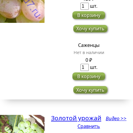
шт.
В корзину
Хочу купить
Саженцы
Нет в наличии
0 ₽
шт.
В корзину
Хочу купить
Золотой урожай
Видео >>
Сравнить