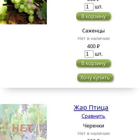
шт.
В корзину
Саженцы
Нет в наличии
400 ₽
шт.
В корзину
Хочу купить
Жар Птица
Сравнить
Черенки
Нет в наличии