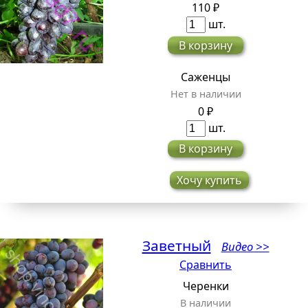
110 ₽
шт.
В корзину
Саженцы
Нет в наличии
0 ₽
шт.
В корзину
Хочу купить
Заветный
Видео >>
Сравнить
Черенки
В наличии