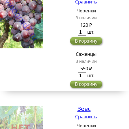
Сравнить
Черенки
В наличии
120 ₽
шт.
В корзину
Саженцы
В наличии
550 ₽
шт.
В корзину
Зевс
Сравнить
Черенки