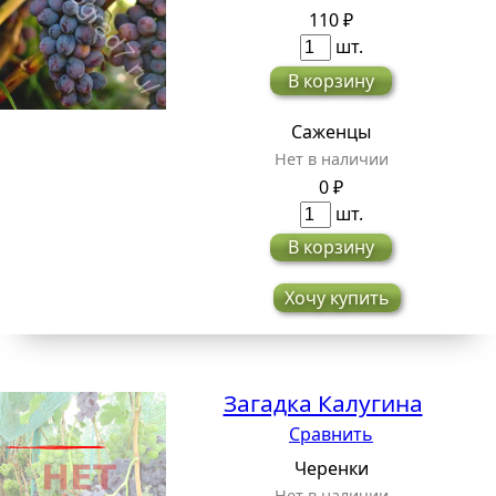
110 ₽
шт.
В корзину
Саженцы
Нет в наличии
0 ₽
шт.
В корзину
Хочу купить
Загадка Калугина
Сравнить
Черенки
Нет в наличии