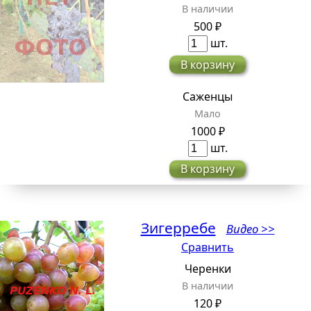
В наличии
500 ₽
шт.
В корзину
Саженцы
Мало
1000 ₽
шт.
В корзину
Зигерребе
Видео >>
Сравнить
Черенки
В наличии
120 ₽