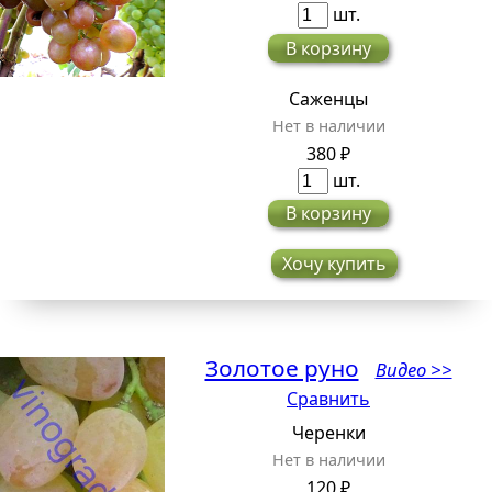
шт.
В корзину
Саженцы
Нет в наличии
380 ₽
шт.
В корзину
Хочу купить
Золотое руно
Видео >>
Сравнить
Черенки
Нет в наличии
120 ₽