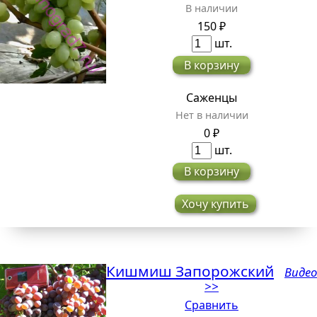
В наличии
150 ₽
шт.
В корзину
Саженцы
Нет в наличии
0 ₽
шт.
В корзину
Хочу купить
Кишмиш Запорожский
Видео
>>
Сравнить