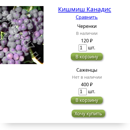
Кишмиш Канадис
Сравнить
Черенки
В наличии
120 ₽
шт.
В корзину
Саженцы
Нет в наличии
400 ₽
шт.
В корзину
Хочу купить