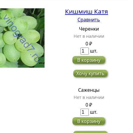
Кишмиш Катя
Сравнить
Черенки
Нет в наличии
0 ₽
шт.
В корзину
Хочу купить
Саженцы
Нет в наличии
0 ₽
шт.
В корзину