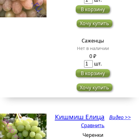
В корзину
Хочу купить
Саженцы
Нет в наличии
0 ₽
шт.
В корзину
Хочу купить
Кишмиш Елица
Видео >>
Сравнить
Черенки