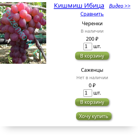
Кишмиш Ибица
Видео >>
Сравнить
Черенки
В наличии
200 ₽
шт.
В корзину
Саженцы
Нет в наличии
0 ₽
шт.
В корзину
Хочу купить