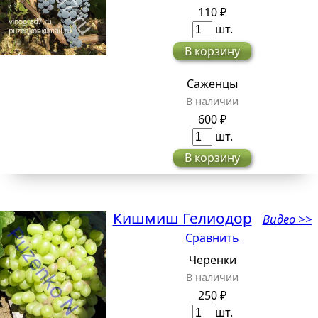
110 ₽
шт.
В корзину
Саженцы
В наличии
600 ₽
шт.
В корзину
Кишмиш Гелиодор
Видео >>
Сравнить
Черенки
В наличии
250 ₽
шт.