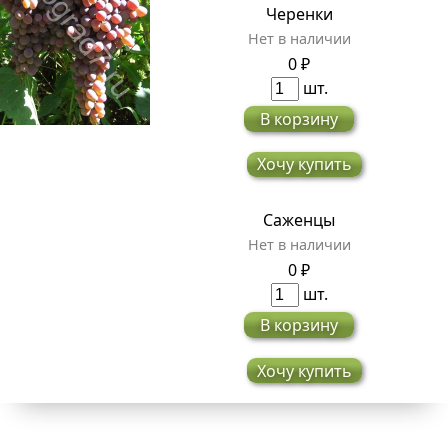
Черенки
Нет в наличии
0 ₽
шт.
В корзину
Хочу купить
Саженцы
Нет в наличии
0 ₽
шт.
В корзину
Хочу купить