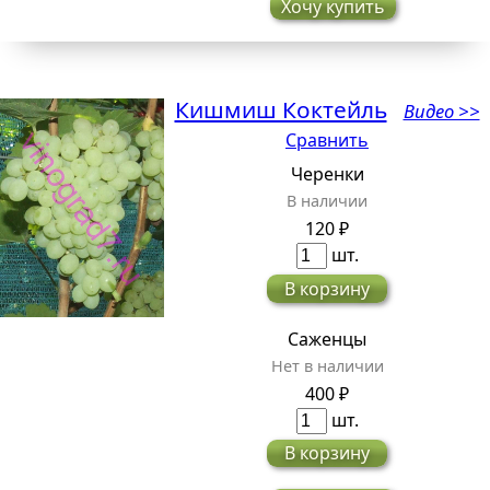
Хочу купить
Кишмиш Коктейль
Видео >>
Сравнить
Черенки
В наличии
120 ₽
шт.
В корзину
Саженцы
Нет в наличии
400 ₽
шт.
В корзину